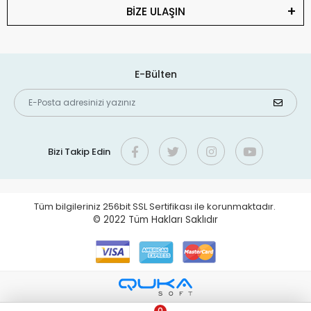
BİZE ULAŞIN
E-Bülten
Bizi Takip Edin
Tüm bilgileriniz 256bit SSL Sertifikası ile korunmaktadır.
© 2022
Tüm Hakları Saklıdır
0