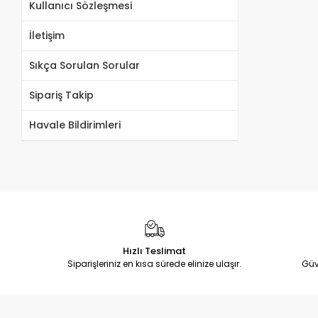
Kullanıcı Sözleşmesi
İletişim
Sıkça Sorulan Sorular
Sipariş Takip
Havale Bildirimleri
Hızlı Teslimat
Siparişleriniz en kısa sürede elinize ulaşır.
Güv