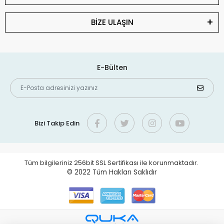
BİZE ULAŞIN
E-Bülten
Bizi Takip Edin
Tüm bilgileriniz 256bit SSL Sertifikası ile korunmaktadır.
© 2022
Tüm Hakları Saklıdır