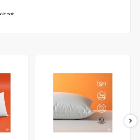
 olacak.