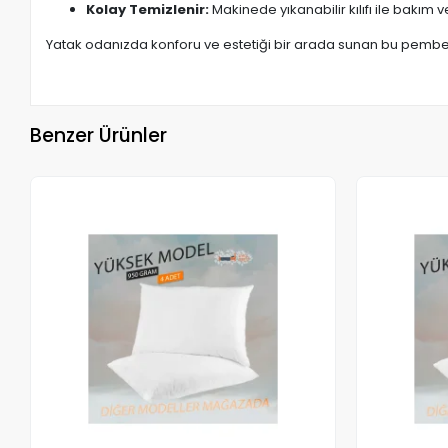
Kolay Temizlenir:
Makinede yıkanabilir kılıfı ile bakım v
Yatak odanızda konforu ve estetiği bir arada sunan bu pembe ya
Benzer Ürünler