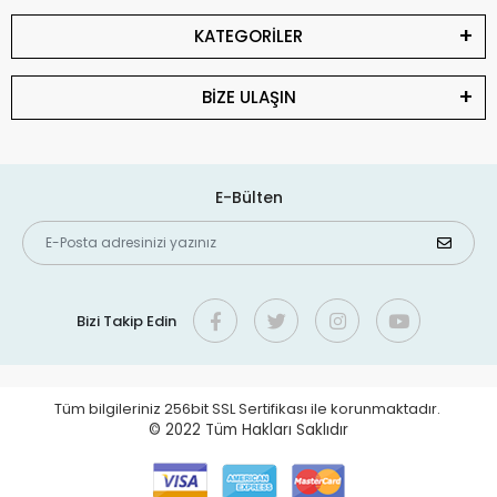
KATEGORİLER
BİZE ULAŞIN
E-Bülten
Bizi Takip Edin
Tüm bilgileriniz 256bit SSL Sertifikası ile korunmaktadır.
© 2022
Tüm Hakları Saklıdır