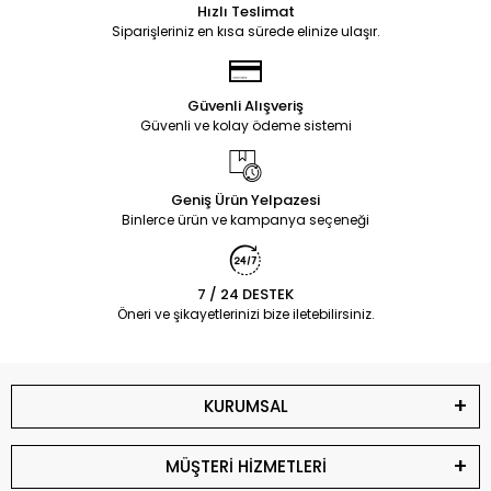
Hızlı Teslimat
Siparişleriniz en kısa sürede elinize ulaşır.
Güvenli Alışveriş
Güvenli ve kolay ödeme sistemi
Geniş Ürün Yelpazesi
Binlerce ürün ve kampanya seçeneği
7 / 24 DESTEK
Öneri ve şikayetlerinizi bize iletebilirsiniz.
KURUMSAL
MÜŞTERİ HİZMETLERİ