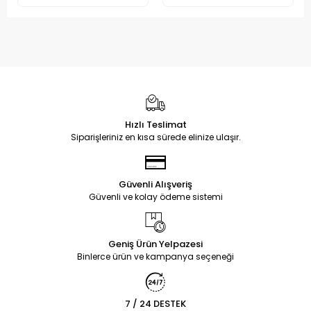
Hızlı Teslimat
Siparişleriniz en kısa sürede elinize ulaşır.
Güvenli Alışveriş
Güvenli ve kolay ödeme sistemi
Geniş Ürün Yelpazesi
Binlerce ürün ve kampanya seçeneği
7 / 24 DESTEK