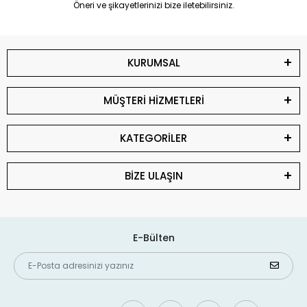
Öneri ve şikayetlerinizi bize iletebilirsiniz.
KURUMSAL
MÜŞTERİ HİZMETLERİ
KATEGORİLER
BİZE ULAŞIN
E-Bülten